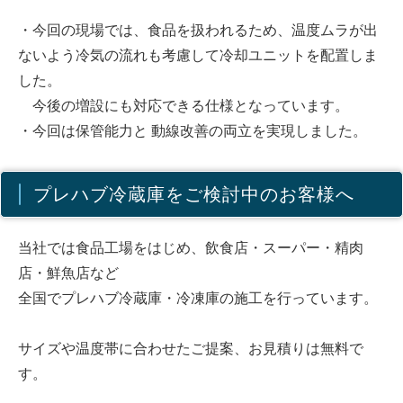
・今回の現場では、食品を扱われるため、温度ムラが出
ないよう冷気の流れも考慮して冷却ユニットを配置しま
した。
今後の増設にも対応できる仕様となっています。
・今回は保管能力と 動線改善の両立を実現しました。
プレハブ冷蔵庫をご検討中のお客様へ
当社では食品工場をはじめ、飲食店・スーパー・精肉
店・鮮魚店など
全国でプレハブ冷蔵庫・冷凍庫の施工を行っています。
サイズや温度帯に合わせたご提案、お見積りは無料で
す。