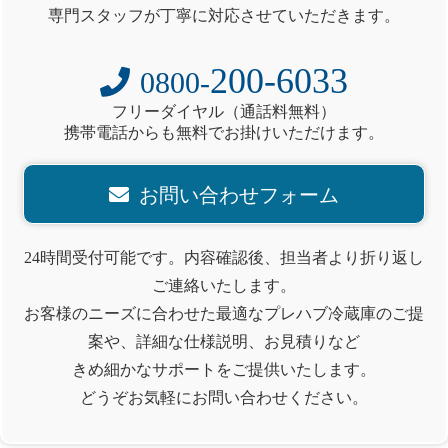
専門スタッフが丁寧に対応させていただきます。
200-6033
0800-
フリーダイヤル（通話料無料）
携帯電話からも無料でお掛けいただけます。
お問い合わせフォーム
24時間受付可能です。内容確認後、担当者より折り返し
ご連絡いたします。
お客様のニーズに合わせた最適なプレハブ冷蔵庫のご提
案や、詳細な仕様説明、お見積りなど
きめ細かなサポートをご提供いたします。
どうぞお気軽にお問い合わせください。