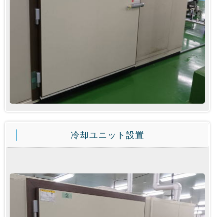
冷却ユニット設置