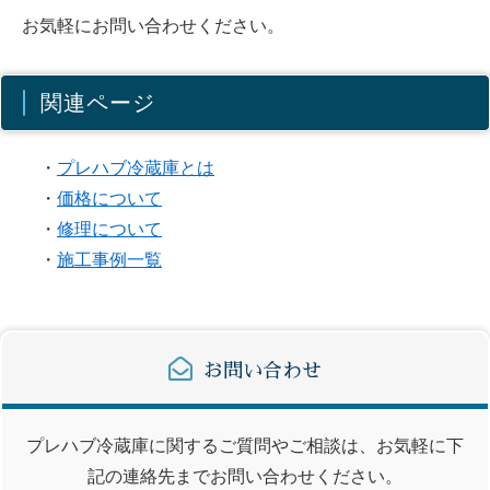
お気軽にお問い合わせください。
関連ページ
・
プレハブ冷蔵庫とは
・
価格について
・
修理について
・
施工事例一覧
お問い合わせ
プレハブ冷蔵庫に関するご質問やご相談は、お気軽に下
記の連絡先までお問い合わせください。