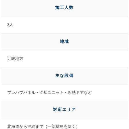
施工人数
2人
地域
近畿地方
主な設備
プレハブパネル・冷却ユニット・断熱ドアなど
対応エリア
北海道から沖縄まで（一部離島を除く）