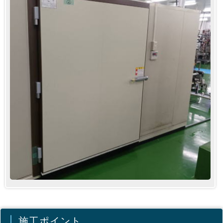
施工ポイント