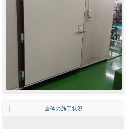
全体の施工状況