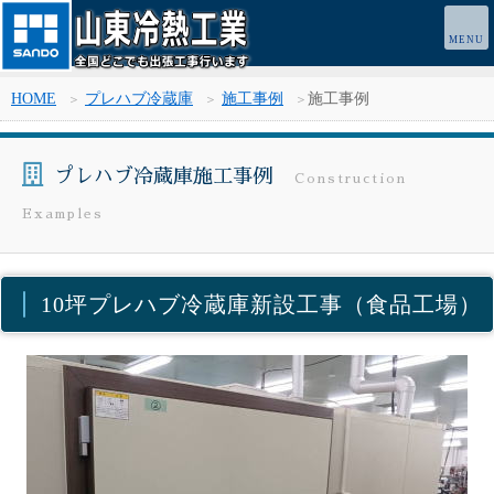
HOME
プレハブ冷蔵庫
施工事例
施工事例
プレハブ冷蔵庫施工事例
Construction
Examples
10坪プレハブ冷蔵庫新設工事（食品工場）