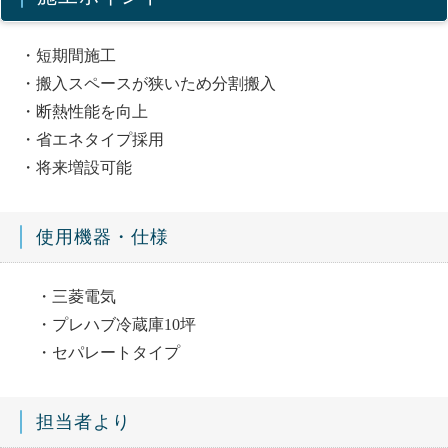
・短期間施工
・搬入スペースが狭いため分割搬入
・断熱性能を向上
・省エネタイプ採用
・将来増設可能
使用機器・仕様
・三菱電気
・プレハブ冷蔵庫10坪
・セパレートタイプ
担当者より