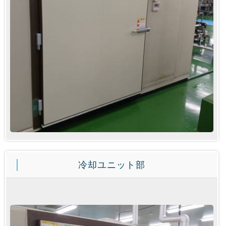
冷却ユニット部